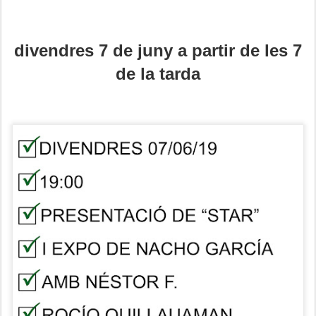
divendres 7 de juny a partir de les 7
de la tarda