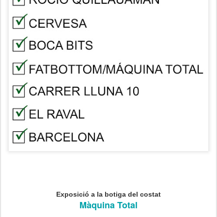
Exposició a la botiga del costat
Màquina Total